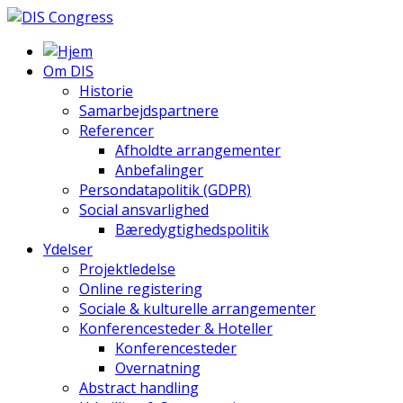
Om DIS
Historie
Samarbejdspartnere
Referencer
Afholdte arrangementer
Anbefalinger
Persondatapolitik (GDPR)
Social ansvarlighed
Bæredygtighedspolitik
Ydelser
Projektledelse
Online registering
Sociale & kulturelle arrangementer
Konferencesteder & Hoteller
Konferencesteder
Overnatning
Abstract handling