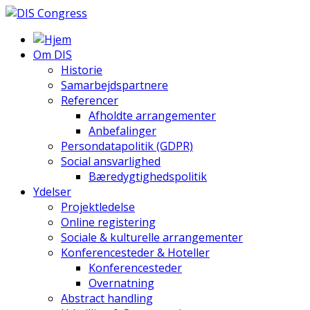
Om DIS
Historie
Samarbejdspartnere
Referencer
Afholdte arrangementer
Anbefalinger
Persondatapolitik (GDPR)
Social ansvarlighed
Bæredygtighedspolitik
Ydelser
Projektledelse
Online registering
Sociale & kulturelle arrangementer
Konferencesteder & Hoteller
Konferencesteder
Overnatning
Abstract handling