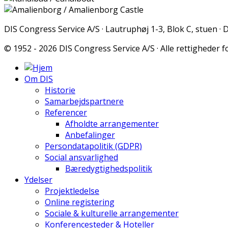
DIS Congress Service A/S · Lautruphøj 1-3, Blok C, stuen ·
© 1952 - 2026 DIS Congress Service A/S · Alle rettigheder 
Om DIS
Historie
Samarbejdspartnere
Referencer
Afholdte arrangementer
Anbefalinger
Persondatapolitik (GDPR)
Social ansvarlighed
Bæredygtighedspolitik
Ydelser
Projektledelse
Online registering
Sociale & kulturelle arrangementer
Konferencesteder & Hoteller